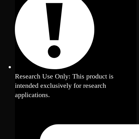
Research Use Only: This product is
intended exclusively for research
applications.