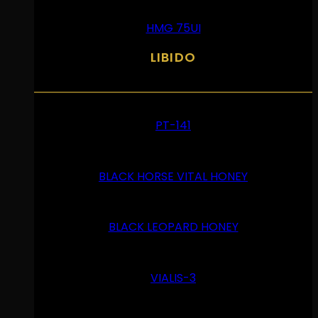
HMG 75UI
LIBIDO
PT-141
BLACK HORSE VITAL HONEY
BLACK LEOPARD HONEY
VIALIS-3