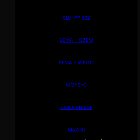
SLU-PP 332
SEMA + OZEM
SEMA + WEGO
MOTS-C
TESOFENSINE
MAZDU