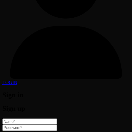
LOGIN
Sign in
Sign up