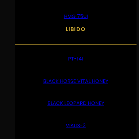
HMG 75UI
LIBIDO
PT-141
BLACK HORSE VITAL HONEY
BLACK LEOPARD HONEY
VIALIS-3