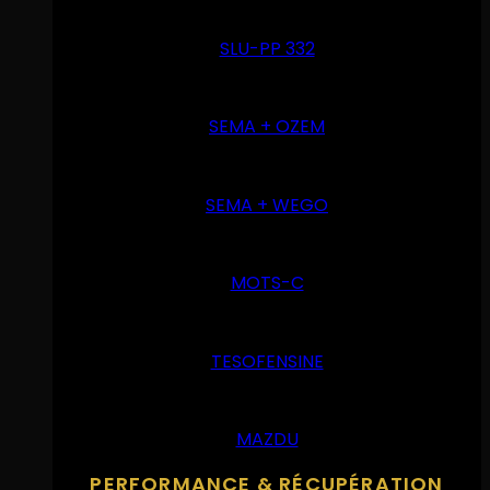
SLU-PP 332
SEMA + OZEM
SEMA + WEGO
MOTS-C
TESOFENSINE
MAZDU
PERFORMANCE & RÉCUPÉRATION