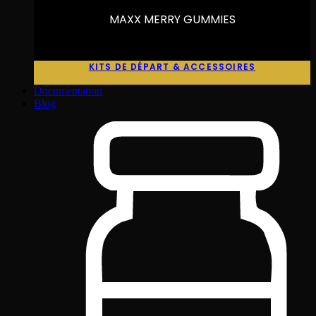
MAXX MERRY GUMMIES
KITS DE DÉPART & ACCESSOIRES
Documentation
Blog