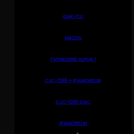
GHK-CU
MAZDU
THYMOSINE ALPHA 1
CJC-1295 + IPAMORELIN
CJC-1295 DAC
IPAMORELIN