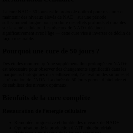
La cure NAD+ 50 jours est le protocole optimal pour restaurer et
maintenir des niveaux élevés de NAD+ sur une période
suffisamment longue pour produire des effets profonds et durables
sur la santé cellulaire. Les niveaux de NAD+ déclinent
significativement avec l’âge — cette cure vise à inverser ce déclin de
façon mesurable.
Pourquoi une cure de 50 jours ?
Des études montrent qu’une supplémentation prolongée en NAD+
est nécessaire pour observer des changements significatifs dans les
marqueurs biologiques du vieillissement, l’activation des sirtuines et
la réparation de l’ADN. La durée de 50 jours permet d’atteindre et
de stabiliser des niveaux optimaux.
Bienfaits de la cure complète
Restauration de l’énergie cellulaire
Remontée progressive et durable des niveaux de NAD+
Optimisation de la production d’ATP mitochondriale