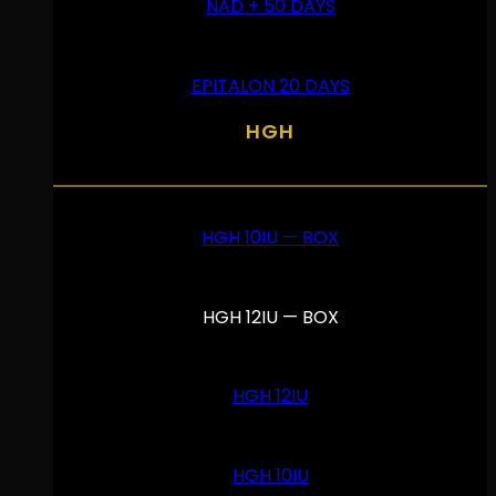
NAD + 50 DAYS
EPITALON 20 DAYS
HGH
HGH 10IU — BOX
HGH 12IU — BOX
HGH 12IU
HGH 10IU