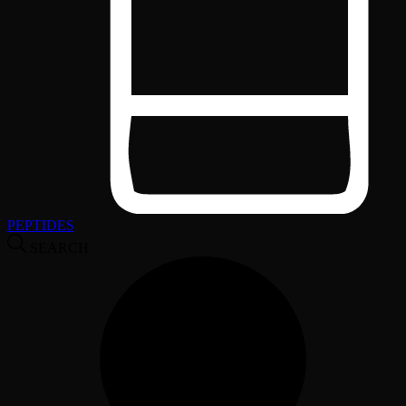
PEPTIDES
SEARCH