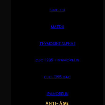
GHK-CU
MAZDU
THYMOSINE ALPHA 1
CJC-1295 + IPAMORELIN
CJC-1295 DAC
IPAMORELIN
ANTI-ÂGE