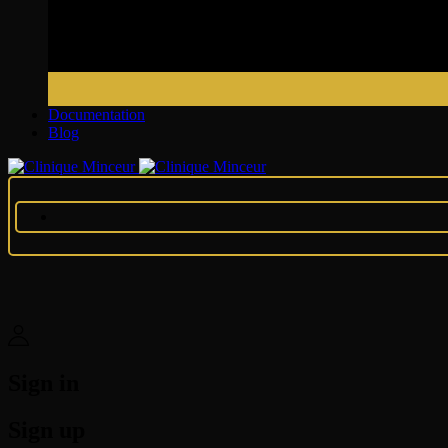
Documentation
Blog
Sign in
Sign up