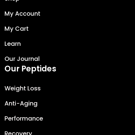
My Account
My Cart
Learn
Our Journal
Our Peptides
Weight Loss
Anti-Aging
Performance
Recovery