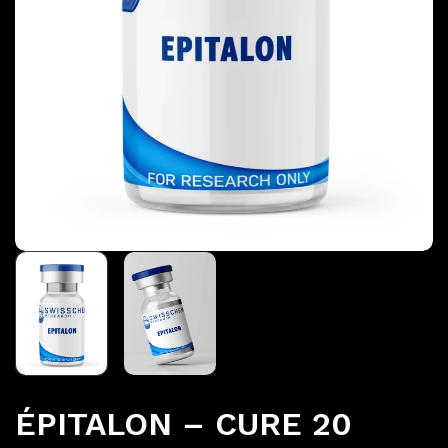
ÉPITALON – CURE 20