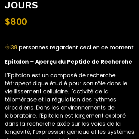
JOURS
$
800
38
personnes regardent ceci en ce moment
Epitalon – Aperçu du Peptide de Recherche
L’Epitalon est un composé de recherche
tétrapeptidique étudié pour son rôle dans le
vieillissement cellulaire, l’activité de la
télomérase et la régulation des rythmes
circadiens. Dans les environnements de
laboratoire, l’Epitalon est largement exploré
dans la recherche axée sur les voies de la
longévité, l’expression génique et les systèmes