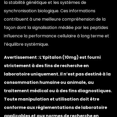
la stabilité génétique et les systèmes de
synchronisation biologique. Ces informations
contribuent à une meilleure compréhension de la
façon dont la signalisation médiée par les peptides
influence la performance cellulaire à long terme et
l’équilibre systémique.
Avertissement : L’Epitalon (10mg) est fourni
strictement à des fins de recherche en
laboratoire uniquement. Il n’est pas destiné à la
consommation humaine ou animale, au
traitement médical ou à des fins diagnostiques.
Toute manipulation et utilisation doit être
conforme aux réglementations de laboratoire
applicables et aux normes de recherche en