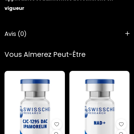
vigueur
Avis (0)
Vous Aimerez Peut-Être