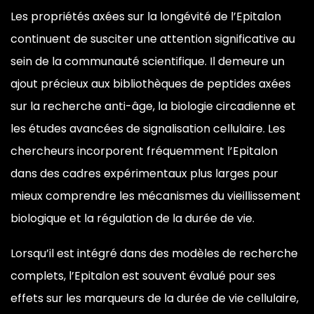
Les propriétés axées sur la longévité de l’Epitalon
continuent de susciter une attention significative au
sein de la communauté scientifique. Il demeure un
ajout précieux aux bibliothèques de peptides axées
sur la recherche anti-âge, la biologie circadienne et
les études avancées de signalisation cellulaire. Les
chercheurs incorporent fréquemment l’Epitalon
dans des cadres expérimentaux plus larges pour
mieux comprendre les mécanismes du vieillissement
biologique et la régulation de la durée de vie.
Lorsqu’il est intégré dans des modèles de recherche
complets, l’Epitalon est souvent évalué pour ses
effets sur les marqueurs de la durée de vie cellulaire,