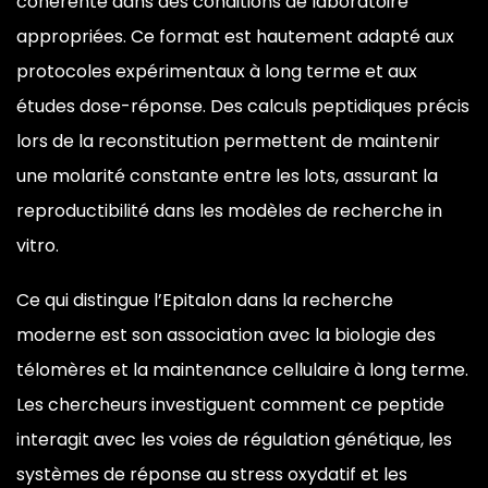
cohérente dans des conditions de laboratoire
appropriées. Ce format est hautement adapté aux
protocoles expérimentaux à long terme et aux
études dose-réponse. Des calculs peptidiques précis
lors de la reconstitution permettent de maintenir
une molarité constante entre les lots, assurant la
reproductibilité dans les modèles de recherche in
vitro.
Ce qui distingue l’Epitalon dans la recherche
moderne est son association avec la biologie des
télomères et la maintenance cellulaire à long terme.
Les chercheurs investiguent comment ce peptide
interagit avec les voies de régulation génétique, les
systèmes de réponse au stress oxydatif et les