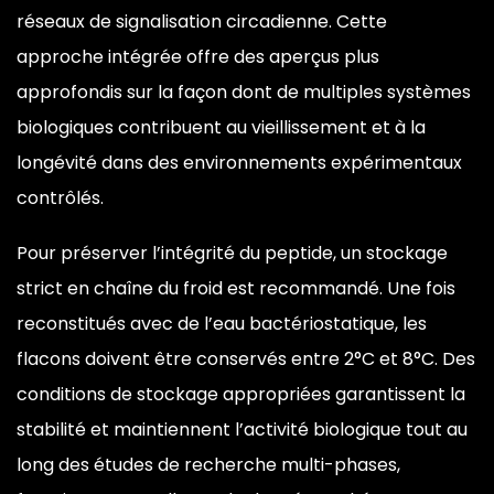
réseaux de signalisation circadienne. Cette
approche intégrée offre des aperçus plus
approfondis sur la façon dont de multiples systèmes
biologiques contribuent au vieillissement et à la
longévité dans des environnements expérimentaux
contrôlés.
Pour préserver l’intégrité du peptide, un stockage
strict en chaîne du froid est recommandé. Une fois
reconstitués avec de l’eau bactériostatique, les
flacons doivent être conservés entre 2°C et 8°C. Des
conditions de stockage appropriées garantissent la
stabilité et maintiennent l’activité biologique tout au
long des études de recherche multi-phases,