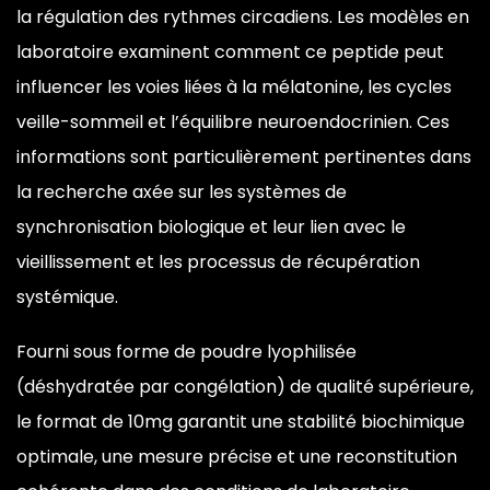
la régulation des rythmes circadiens. Les modèles en
laboratoire examinent comment ce peptide peut
influencer les voies liées à la mélatonine, les cycles
veille-sommeil et l’équilibre neuroendocrinien. Ces
informations sont particulièrement pertinentes dans
la recherche axée sur les systèmes de
synchronisation biologique et leur lien avec le
vieillissement et les processus de récupération
systémique.
Fourni sous forme de poudre lyophilisée
(déshydratée par congélation) de qualité supérieure,
le format de 10mg garantit une stabilité biochimique
optimale, une mesure précise et une reconstitution