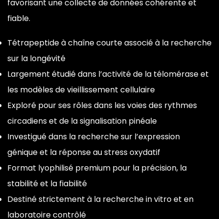
favorisant une collecte de données cohérente et
fiable.
Tétrapeptide à chaîne courte associé à la recherche
sur la longévité
Largement étudié dans l’activité de la télomérase et
les modèles de vieillissement cellulaire
Exploré pour ses rôles dans les voies des rythmes
circadiens et de la signalisation pinéale
Investigué dans la recherche sur l’expression
génique et la réponse au stress oxydatif
Format lyophilisé premium pour la précision, la
stabilité et la fiabilité
Destiné strictement à la recherche in vitro et en
laboratoire contrôlé