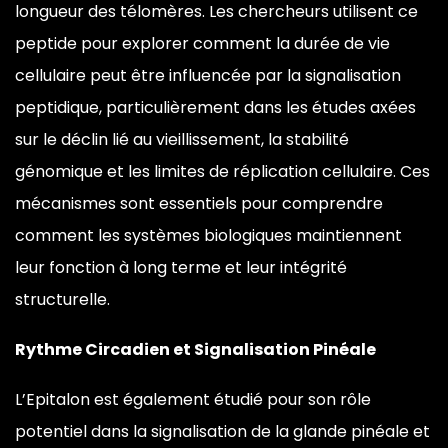
longueur des télomères. Les chercheurs utilisent ce
peptide pour explorer comment la durée de vie
cellulaire peut être influencée par la signalisation
peptidique, particulièrement dans les études axées
sur le déclin lié au vieillissement, la stabilité
génomique et les limites de réplication cellulaire. Ces
mécanismes sont essentiels pour comprendre
comment les systèmes biologiques maintiennent
leur fonction à long terme et leur intégrité
structurelle.
Rythme Circadien et Signalisation Pinéale
L’Epitalon est également étudié pour son rôle
potentiel dans la signalisation de la glande pinéale et