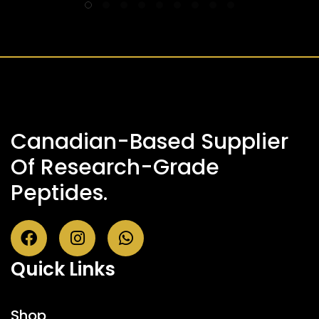
Canadian-Based Supplier
Of Research-Grade
Peptides.
Quick Links
Shop