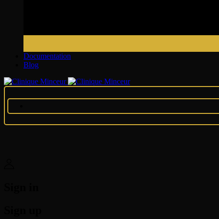
Documentation
Blog
Sign in
Sign up