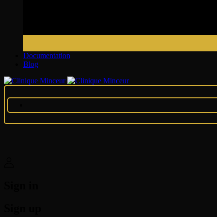
Documentation
Blog
Sign in
Sign up