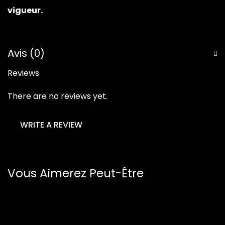
vigueur.
Avis (0)
Reviews
There are no reviews yet.
WRITE A REVIEW
Vous Aimerez Peut-Être