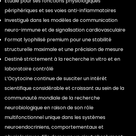
Étudié pour
ses fonctions physiologiques
périphériques et ses voies
anti-inflammatoires
Investigué dans
les modèles de communication
neuro-immune et de signalisation
cardiovasculaire
Format lyophilisé
premium pour une stabilité
structurelle
maximale et une précision de
mesure
Destiné strictement à la
recherche in vitro et en
laboratoire contrôlé
L’Ocytocine
continue de susciter un intérêt
scientifique considérable et croissant
au sein de la
communauté mondiale de la
recherche
neurobiologique en raison
de son rôle
multifonctionnel unique
dans les systèmes
neuroendocriniens, comportementaux et