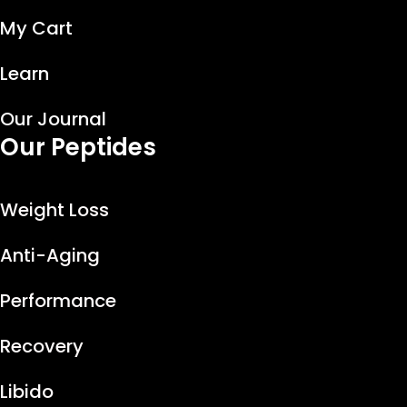
My Cart
Learn
Our Journal
Our Peptides
Weight Loss
Anti-Aging
Performance
Recovery
Libido