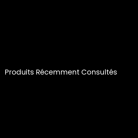
Produits Récemment Consultés