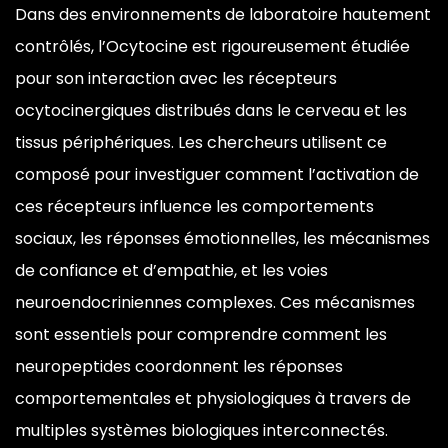
Dans des environnements de
laboratoire hautement
contrôlés,
l’Ocytocine est rigoureusement
étudiée
pour son interaction avec les
récepteurs
ocytocinergiques distribués
dans le cerveau et les
tissus
périphériques. Les chercheurs utilisent
ce
composé pour investiguer
comment l’activation de
ces
récepteurs influence les
comportements
sociaux, les réponses
émotionnelles, les mécanismes
de
confiance et d’empathie, et les voies
neuroendocriniennes complexes. Ces
mécanismes
sont essentiels pour
comprendre comment les
neuropeptides
coordonnent les réponses
comportementales et physiologiques à
travers de
multiples systèmes
biologiques interconnectés.