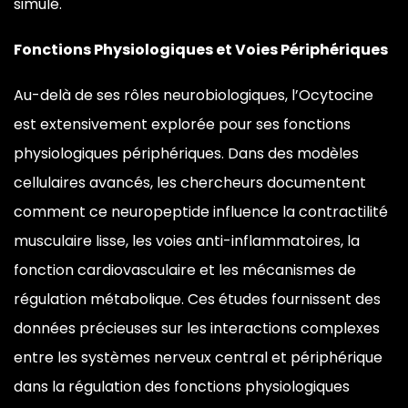
simulé.
Fonctions Physiologiques et Voies Périphériques
Au-delà de ses rôles
neurobiologiques, l’Ocytocine
est
extensivement explorée pour ses
fonctions
physiologiques périphériques.
Dans des modèles
cellulaires avancés,
les chercheurs documentent
comment ce neuropeptide influence la
contractilité
musculaire lisse, les
voies anti-inflammatoires, la
fonction
cardiovasculaire et les mécanismes de
régulation métabolique. Ces
études fournissent des
données
précieuses sur les interactions
complexes
entre les systèmes nerveux
central et périphérique
dans la
régulation des fonctions physiologiques