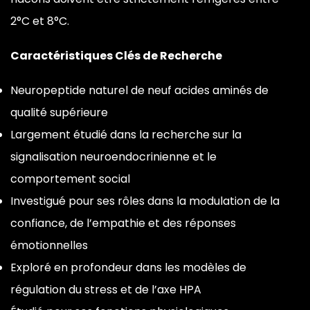
2°C
et 8°C.
Caractéristiques Clés de Recherche
Neuropeptide naturel de neuf acides
aminés de
qualité supérieure
Largement étudié dans la recherche sur
la
signalisation neuroendocrinienne et
le
comportement social
Investigué pour ses rôles dans la
modulation de la
confiance, de
l’empathie et des réponses
émotionnelles
Exploré en profondeur
dans les modèles de
régulation du
stress et de l’axe HPA