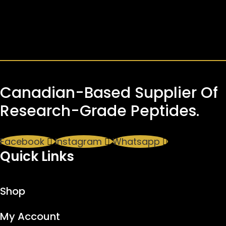
Canadian-Based Supplier Of
Research-Grade Peptides.
Facebook
Instagram
Whatsapp
Quick Links
Shop
My Account