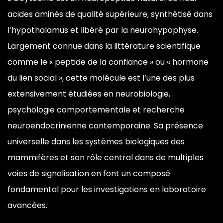
acides
aminés de qualité supérieure,
synthétisé dans
l’hypothalamus et
libéré par la neurohypophyse.
Largement connue dans la littérature
scientifique
comme le « peptide de la
confiance » ou « hormone
du lien
social », cette molécule est l’une
des plus
extensivement étudiées
en neurobiologie,
psychologie
comportementale et recherche
neuroendocrinienne contemporaine. Sa
présence
universelle dans les systèmes
biologiques des
mammifères et son rôle
central dans de multiples
voies
de signalisation en font un
composé
fondamental pour les
investigations en laboratoire
avancées.