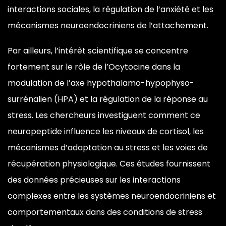
interactions sociales, la régulation de
l’anxiété et les
mécanismes
neuroendocriniens de l’attachement.
Par
ailleurs, l’intérêt scientifique se
concentre
fortement sur le rôle de
l’Ocytocine dans la
modulation de l’axe
hypothalamo-hypophyso-
surrénalien (HPA)
et la régulation de la réponse au
stress. Les chercheurs investiguent
comment ce
neuropeptide influence les
niveaux de cortisol, les
mécanismes
d’adaptation au stress et les voies de
récupération physiologique. Ces études
fournissent
des données précieuses sur
les interactions
complexes entre les systèmes
neuroendocriniens et
comportementaux
dans des conditions de stress