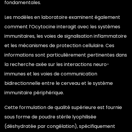
fondamentales.
Les modèles en
laboratoire examinent également
comment
l’Ocytocine interagit avec les systèmes
immunitaires, les voies de
signalisation inflammatoire
et les
mécanismes de protection cellulaire.
Ces
informations sont particulièrement
pertinentes dans
la recherche axée sur
les interactions neuro-
immunes et les
voies de communication
bidirectionnelle
entre le cerveau et le système
immunitaire périphérique.
Cette
formulation de qualité supérieure est
fournie
sous forme de poudre stérile
lyophilisée
(déshydratée par
congélation), spécifiquement