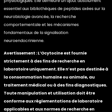
physiologiques. Elle demeure un ajout
absolument
essentiel aux bibliothèques
de peptides axées sur la
neurobiologie
avancée, la recherche
comportementale
et les mécanismes
fondamentaux de la signalisation
neuroendocrinienne.
Avertissement : L’Ocytocine est fournie
strictement à des fins de recherche en
laboratoire uniquement. Elle n’est pas destinée à
la consommation humaine ou animale, au
traitement médical ou à des fins diagnostiques.
Toute manipulation et utilisation doit être
conforme aux réglementations de laboratoire
applicables et aux normes de recherche en