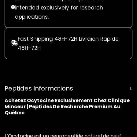
intended exclusively for research
applications.
Fast Shipping 48H-72H Livraion Rapide
48H-72H
Peptides Informations
Achetez Ocytocine Exclusivement Chez Clinique
Minceur | Peptides De Recherche Premium Au
Québec
L’Ocytocine est un
neuropeptide naturel de neuf