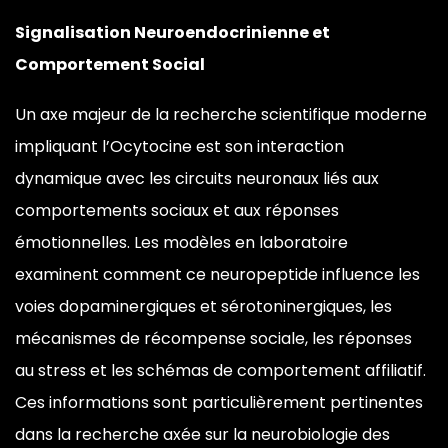
Signalisation Neuroendocrinienne et
Comportement Social
Un axe majeur de
la recherche scientifique moderne
impliquant l’Ocytocine est son
interaction
dynamique avec les circuits
neuronaux liés aux
comportements
sociaux et aux réponses
émotionnelles.
Les modèles en laboratoire
examinent
comment ce neuropeptide influence les
voies dopaminergiques et
sérotoninergiques, les
mécanismes de
récompense sociale, les réponses
au
stress et les schémas de comportement
affiliatif.
Ces informations sont
particulièrement pertinentes
dans la
recherche axée sur la neurobiologie des